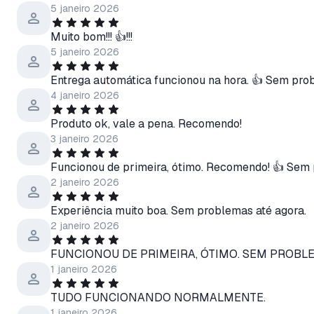
5 janeiro 2026
Muito bom!!! 👍!!!
5 janeiro 2026
Entrega automática funcionou na hora. 👍 Sem probl
4 janeiro 2026
Produto ok, vale a pena. Recomendo!
3 janeiro 2026
Funcionou de primeira, ótimo. Recomendo! 👍 Sem 
2 janeiro 2026
Experiência muito boa. Sem problemas até agora.
2 janeiro 2026
FUNCIONOU DE PRIMEIRA, ÓTIMO. SEM PROBL
1 janeiro 2026
TUDO FUNCIONANDO NORMALMENTE.
1 janeiro 2026