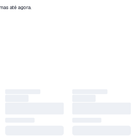
mas até agora.