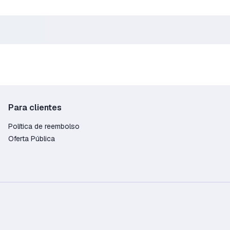
Para clientes
Política de reembolso
Oferta Pública