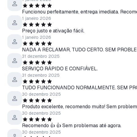
Funcionou perfeitamente, entrega imediata. Recom
1 janeiro 2026
Preço justo e ativação fácil.
1 janeiro 2026
NADA A RECLAMAR, TUDO CERTO. SEM PROBLE
31 dezembro 2025
SERVIÇO RÁPIDO E CONFIÁVEL.
31 dezembro 2025
TUDO FUNCIONANDO NORMALMENTE. SEM PRO
30 dezembro 2025
Produto excelente, recomendo muito! Sem problema
30 dezembro 2025
Recomendo 👍 👍 Sem problemas até agora.
30 dezembro 2025