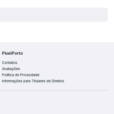
PixelPorto
Contatos
Avaliações
Política de Privacidade
Informações para Titulares de Direitos