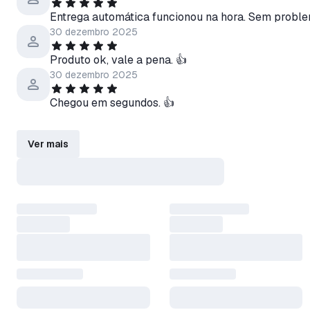
Entrega automática funcionou na hora. Sem proble
30 dezembro 2025
Produto ok, vale a pena. 👍
30 dezembro 2025
Chegou em segundos. 👍
Ver mais