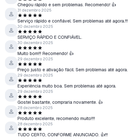
Chegou rápido e sem problemas. Recomendo! 👍
31 dezembro 2025
Serviço rápido e confiável. Sem problemas até agora.!!!
30 dezembro 2025
SERVIÇO RÁPIDO E CONFIÁVEL.
30 dezembro 2025
Muito bom!!! Recomendo! 👍
29 dezembro 2025
Preço justo e ativação fácil. Sem problemas até agora.
29 dezembro 2025
Experiência muito boa. Sem problemas até agora.
29 dezembro 2025
Gostei bastante, compraria novamente. 👍
28 dezembro 2025
Produto excelente, recomendo muito!!!!
28 dezembro 2025
TUDO CERTO, CONFORME ANUNCIADO. 👍!!!