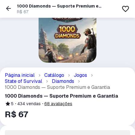
1000 Diamonds — Suporte Premium e
Garantia
R$ 67
Página inicial
Catálogo
Jogos
State of Survival
Diamonds
1000 Diamonds — Suporte Premium e Garantia
1000 Diamonds — Suporte Premium e Garantia
5
434
vendas
68
avaliações
R$ 67