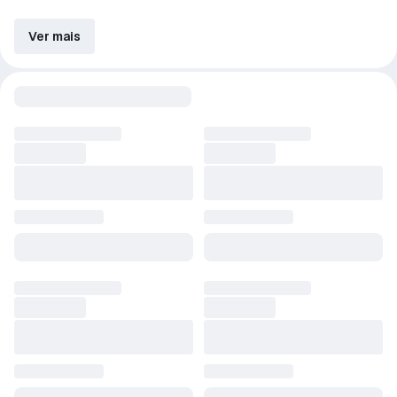
Ver mais