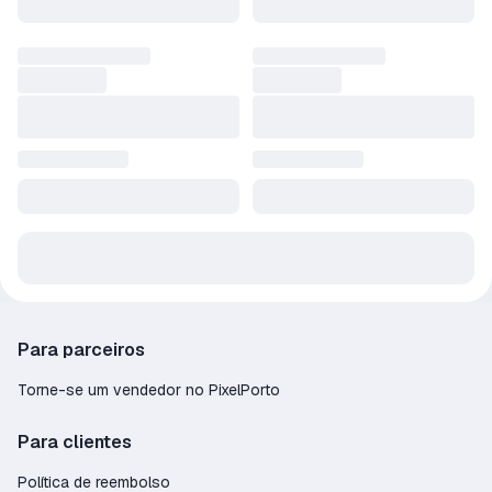
Para parceiros
Torne-se um vendedor no PixelPorto
Para clientes
Política de reembolso