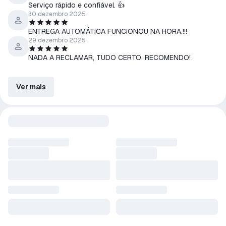
Serviço rápido e confiável. 👍
30 dezembro 2025
ENTREGA AUTOMÁTICA FUNCIONOU NA HORA.!!!
29 dezembro 2025
NADA A RECLAMAR, TUDO CERTO. RECOMENDO!
Ver mais