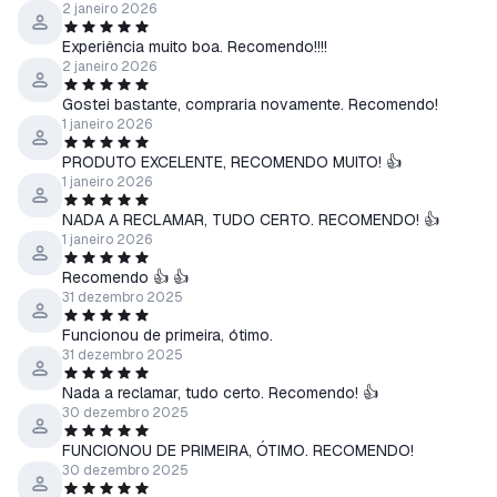
2 janeiro 2026
Experiência muito boa. Recomendo!!!!
2 janeiro 2026
Gostei bastante, compraria novamente. Recomendo!
1 janeiro 2026
PRODUTO EXCELENTE, RECOMENDO MUITO! 👍
1 janeiro 2026
NADA A RECLAMAR, TUDO CERTO. RECOMENDO! 👍
1 janeiro 2026
Recomendo 👍 👍
31 dezembro 2025
Funcionou de primeira, ótimo.
31 dezembro 2025
Nada a reclamar, tudo certo. Recomendo! 👍
30 dezembro 2025
FUNCIONOU DE PRIMEIRA, ÓTIMO. RECOMENDO!
30 dezembro 2025