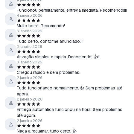
4 janeiro 2026
Funcionou perfeitamente, entrega imediata. Recomendo!!!!
4 janeiro 2026
Muito bom!!! Recomendo!
3 janeiro 2026
Tudo certo, conforme anunciado.!!!
3 janeiro 2026
Ativação simples e rápida. Recomendo! 👍!!!
3 janeiro 2026
Chegou rápido e sem problemas.
2 janeiro 2026
Tudo funcionando normalmente. 👍 Sem problemas até
agora.
2 janeiro 2026
Entrega automática funcionou na hora. Sem problemas
até agora.
2 janeiro 2026
Nada a reclamar, tudo certo. 👍