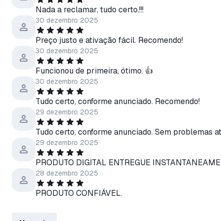
Nada a reclamar, tudo certo.!!!
30 dezembro 2025
Preço justo e ativação fácil. Recomendo!
30 dezembro 2025
Funcionou de primeira, ótimo. 👍
30 dezembro 2025
Tudo certo, conforme anunciado. Recomendo!
29 dezembro 2025
Tudo certo, conforme anunciado. Sem problemas até
29 dezembro 2025
PRODUTO DIGITAL ENTREGUE INSTANTANEAME
28 dezembro 2025
PRODUTO CONFIÁVEL.