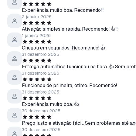
Experiência muito boa. Recomendo!!!!
2 janeiro 2026
Ativação simples e rápida. Recomendo! 👍!!!
1 janeiro 2026
Chegou em segundos. Recomendo! 👍
31 dezembro 2025
Entrega automática funcionou na hora. 👍 Sem probl
31 dezembro 2025
Funcionou de primeira, ótimo. Recomendo!
31 dezembro 2025
Experiência muito boa. 👍
30 dezembro 2025
Preço justo e ativação fácil. Sem problemas até agor
30 dezembro 2025