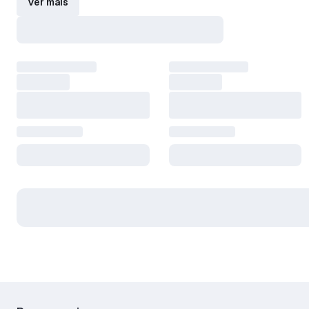
Ver mais