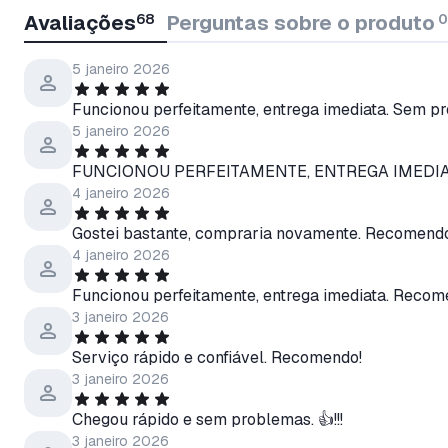
Avaliações
68
Perguntas sobre o produto
0
5 janeiro 2026
Funcionou perfeitamente, entrega imediata. Sem pr
5 janeiro 2026
FUNCIONOU PERFEITAMENTE, ENTREGA IMEDIA
4 janeiro 2026
Gostei bastante, compraria novamente. Recomendo
4 janeiro 2026
Funcionou perfeitamente, entrega imediata. Recom
3 janeiro 2026
Serviço rápido e confiável. Recomendo!
3 janeiro 2026
Chegou rápido e sem problemas. 👍!!!
3 janeiro 2026