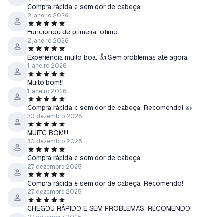
Compra rápida e sem dor de cabeça.
2 janeiro 2026
Funcionou de primeira, ótimo.
2 janeiro 2026
Experiência muito boa. 👍 Sem problemas até agora.
1 janeiro 2026
Muito bom!!!
1 janeiro 2026
Compra rápida e sem dor de cabeça. Recomendo! 👍
30 dezembro 2025
MUITO BOM!!!
30 dezembro 2025
Compra rápida e sem dor de cabeça.
27 dezembro 2025
Compra rápida e sem dor de cabeça. Recomendo!
27 dezembro 2025
CHEGOU RÁPIDO E SEM PROBLEMAS. RECOMENDO!