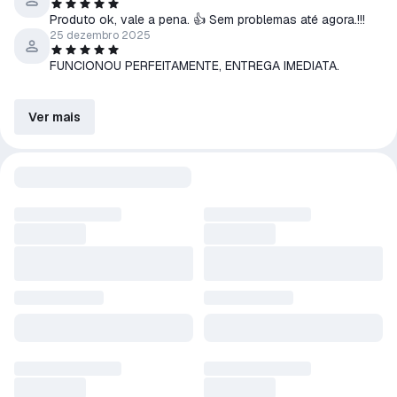
Produto ok, vale a pena. 👍 Sem problemas até agora.!!!
25 dezembro 2025
FUNCIONOU PERFEITAMENTE, ENTREGA IMEDIATA.
Ver mais