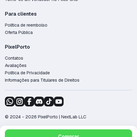
Para clientes
Política de reembolso
Oferta Pública
PixelPorto
Contatos
Avaliações
Política de Privacidade
Informações para Titulares de Direitos
© 2024 - 2026 PixelPorto | NextLab LLC
Suporte:
support@pixelporto.com
Comprar