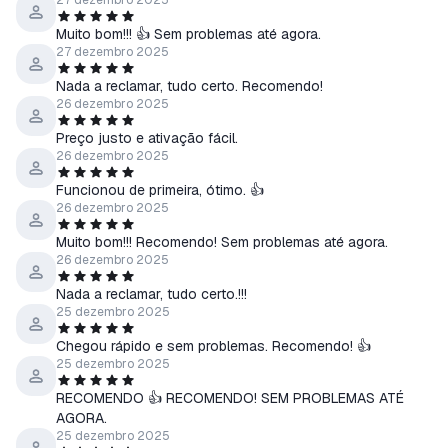
27 dezembro 2025
Muito bom!!! 👍 Sem problemas até agora.
27 dezembro 2025
Nada a reclamar, tudo certo. Recomendo!
26 dezembro 2025
Preço justo e ativação fácil.
26 dezembro 2025
Funcionou de primeira, ótimo. 👍
26 dezembro 2025
Muito bom!!! Recomendo! Sem problemas até agora.
26 dezembro 2025
Nada a reclamar, tudo certo.!!!
25 dezembro 2025
Chegou rápido e sem problemas. Recomendo! 👍
25 dezembro 2025
RECOMENDO 👍 RECOMENDO! SEM PROBLEMAS ATÉ
AGORA.
25 dezembro 2025