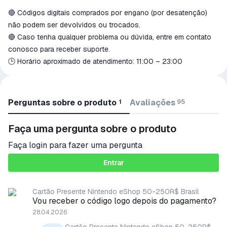
🔴 Códigos digitais comprados por engano (por desatenção)
não podem ser devolvidos ou trocados.
🔴 Caso tenha qualquer problema ou dúvida, entre em contato
conosco para receber suporte.
🕒 Horário aproximado de atendimento: 11:00 – 23:00
Perguntas sobre o produto
Avaliações
1
95
Faça uma pergunta sobre o produto
Faça login para fazer uma pergunta
Entrar
Cartão Presente Nintendo eShop 50-250R$ Brasil
Vou receber o código logo depois do pagamento?
28.04.2026