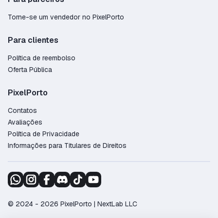
Torne-se um vendedor no PixelPorto
Para clientes
Política de reembolso
Oferta Pública
PixelPorto
Contatos
Avaliações
Política de Privacidade
Informações para Titulares de Direitos
© 2024 - 2026 PixelPorto | NextLab LLC