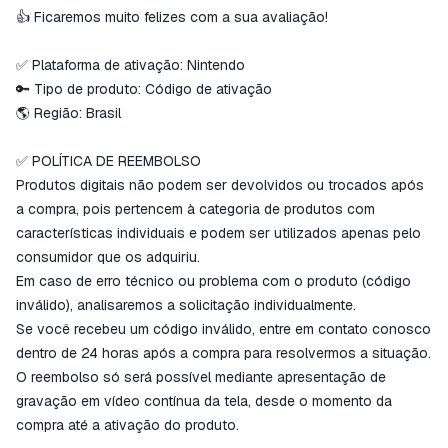
👍 Ficaremos muito felizes com a sua avaliação!
✅ Plataforma de ativação: Nintendo
🔑 Tipo de produto: Código de ativação
🌎 Região: Brasil
✅ POLÍTICA DE REEMBOLSO
Produtos digitais não podem ser devolvidos ou trocados após
a compra, pois pertencem à categoria de produtos com
características individuais e podem ser utilizados apenas pelo
consumidor que os adquiriu.
Em caso de erro técnico ou problema com o produto (código
inválido), analisaremos a solicitação individualmente.
Se você recebeu um código inválido, entre em contato conosco
dentro de 24 horas após a compra para resolvermos a situação.
O reembolso só será possível mediante apresentação de
gravação em vídeo contínua da tela, desde o momento da
compra até a ativação do produto.