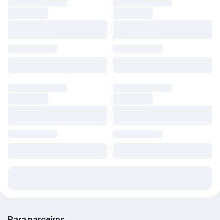
Para parceiros