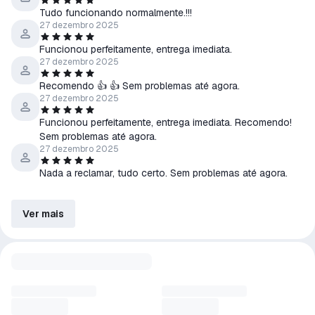
Tudo funcionando normalmente.!!!
27 dezembro 2025
Funcionou perfeitamente, entrega imediata.
27 dezembro 2025
Recomendo 👍 👍 Sem problemas até agora.
27 dezembro 2025
Funcionou perfeitamente, entrega imediata. Recomendo!
Sem problemas até agora.
27 dezembro 2025
Nada a reclamar, tudo certo. Sem problemas até agora.
Ver mais