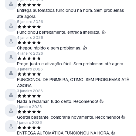
5 janeiro 2026
Entrega automática funcionou na hora. Sem problemas
até agora.
5 janeiro 2026
Funcionou perfeitamente, entrega imediata. 👍
4 janeiro 2026
Chegou rápido e sem problemas. 👍
4 janeiro 2026
Preço justo e ativação fácil. Sem problemas até agora.
3 janeiro 2026
FUNCIONOU DE PRIMEIRA, ÓTIMO. SEM PROBLEMAS ATÉ
AGORA.
3 janeiro 2026
Nada a reclamar, tudo certo. Recomendo! 👍
1 janeiro 2026
Gostei bastante, compraria novamente. Recomendo! 👍
1 janeiro 2026
ENTREGA AUTOMÁTICA FUNCIONOU NA HORA. 👍