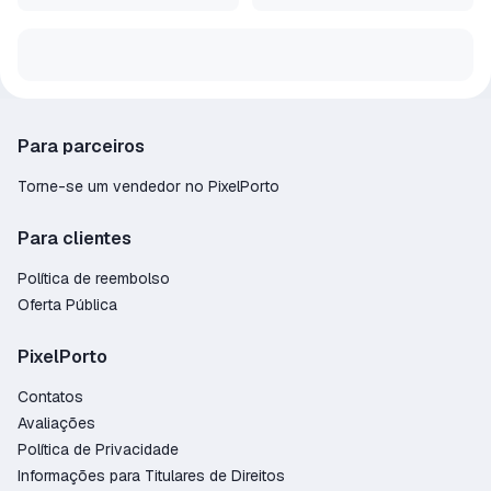
Para parceiros
Torne-se um vendedor no PixelPorto
Para clientes
Política de reembolso
Oferta Pública
PixelPorto
Contatos
Avaliações
Política de Privacidade
Informações para Titulares de Direitos