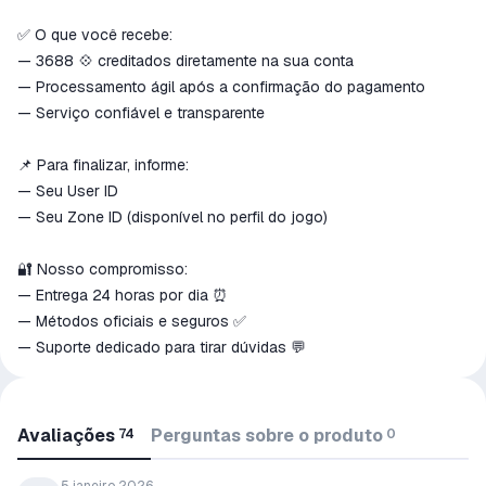
✅ O que você recebe:
— 3688 💠 creditados diretamente na sua conta
— Processamento ágil após a confirmação do pagamento
— Serviço confiável e transparente
📌 Para finalizar, informe:
— Seu User ID
— Seu Zone ID (disponível no perfil do jogo)
🔐 Nosso compromisso:
— Entrega 24 horas por dia ⏰
— Métodos oficiais e seguros ✅
— Suporte dedicado para tirar dúvidas 💬
Avaliações
Perguntas sobre o produto
74
0