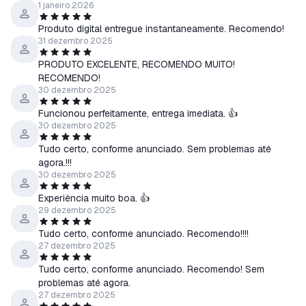
1 janeiro 2026
Produto digital entregue instantaneamente. Recomendo!
31 dezembro 2025
PRODUTO EXCELENTE, RECOMENDO MUITO!
RECOMENDO!
30 dezembro 2025
Funcionou perfeitamente, entrega imediata. 👍
30 dezembro 2025
Tudo certo, conforme anunciado. Sem problemas até
agora.!!!
30 dezembro 2025
Experiência muito boa. 👍
29 dezembro 2025
Tudo certo, conforme anunciado. Recomendo!!!!
27 dezembro 2025
Tudo certo, conforme anunciado. Recomendo! Sem
problemas até agora.
27 dezembro 2025